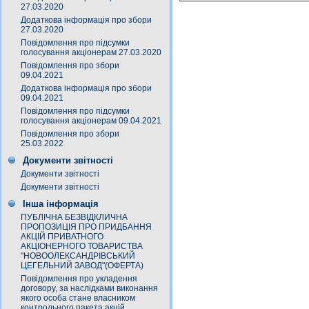
27.03.2020
Додаткова інформація про збори
27.03.2020
Повідомлення про підсумки
голосування акціонерам 27.03.2020
Повідомлення про збори
09.04.2021
Додаткова інформація про збори
09.04.2021
Повідомлення про підсумки
голосування акціонерам 09.04.2021
Повідомлення про збори
25.03.2022
Документи звітності
Документи звітності
Документи звітності
Інша інформація
ПУБЛІЧНА БЕЗВІДКЛИЧНА
ПРОПОЗИЦІЯ ПРО ПРИДБАННЯ
АКЦІЙ ПРИВАТНОГО
АКЦІОНЕРНОГО ТОВАРИСТВА
"НОВООЛЕКСАНДРІВСЬКИЙ
ЦЕГЕЛЬНИЙ ЗАВОД"(ОФЕРТА)
Повідомлення про укладення
договору, за наслідками виконання
якого особа стане власником
контрольного пакета акцій