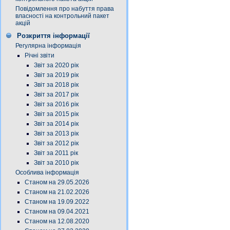
Повідомлення про набуття права
власності на контрольний пакет
акцій
Розкриття інформації
Регулярна інформація
Річні звіти
Звіт за 2020 рік
Звіт за 2019 рік
Звіт за 2018 рік
Звіт за 2017 рік
Звіт за 2016 рік
Звіт за 2015 рік
Звіт за 2014 рік
Звіт за 2013 рік
Звіт за 2012 рік
Звіт за 2011 рік
Звіт за 2010 рік
Особлива інформація
Станом на 29.05.2026
Станом на 21.02.2026
Станом на 19.09.2022
Станом на 09.04.2021
Станом на 12.08.2020