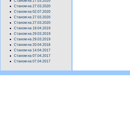
Станом на 27.03.2020
Станом на 27.03.2020
Станом на 02.07.2020
Станом на 27.03.2020
Станом на 27.03.2020
Станом на 18.04.2019
Станом на 29.03.2019
Станом на 29.03.2019
Станом на 20.04.2018
Станом на 14.04.2017
Станом на 07.04.2017
Станом на 07.04.2017